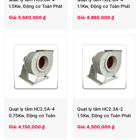
1.5Kw, Động cơ Toàn Phát
1.1Kw, Động cơ Toàn Phát
Giá: 5,640,000 ₫
Giá: 4,860,000 ₫
Quạt ly tâm HC2.5A-4
Quạt ly tâm HC2.3A-2
0.75Kw, Động cơ Toàn
1.5Kw, Động cơ Toàn Phát
Phát
Giá: 4,150,000 ₫
Giá: 4,500,000 ₫