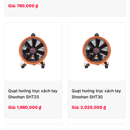
Giá: 780,000 ₫
Quạt hướng trục xách tay
Quạt hướng trục xách tay
Shoohan SHT25
Shoohan SHT30
Giá: 1,680,000 ₫
Giá: 2,020,000 ₫