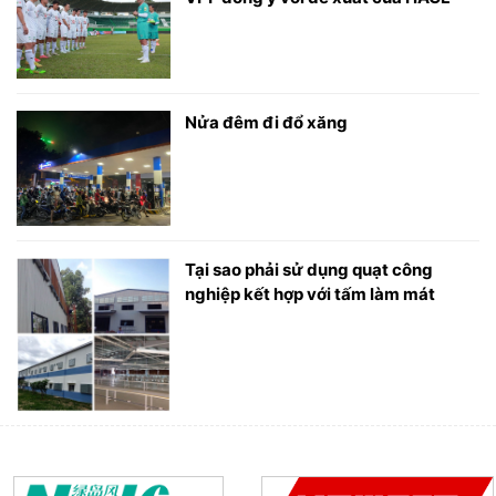
Nửa đêm đi đổ xăng
Tại sao phải sử dụng quạt công
nghiệp kết hợp với tấm làm mát