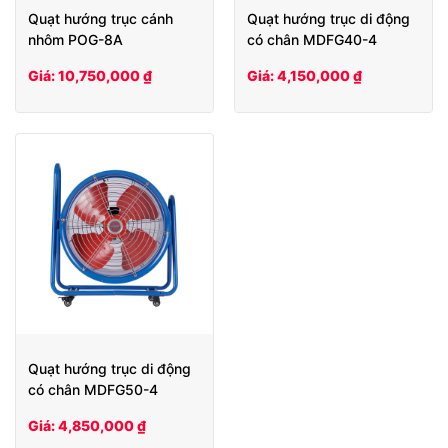
Quạt hướng trục cánh
Quạt hướng trục di động
nhôm POG-8A
có chân MDFG40-4
Giá: 10,750,000 ₫
Giá: 4,150,000 ₫
Quạt hướng trục di động
có chân MDFG50-4
Giá: 4,850,000 ₫