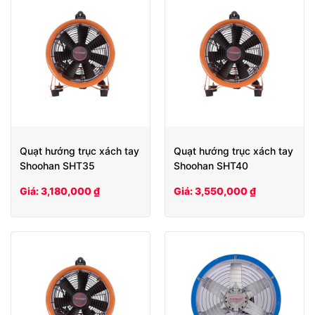
Quạt hướng trục xách tay
Quạt hướng trục xách tay
Shoohan SHT35
Shoohan SHT40
Giá: 3,180,000 ₫
Giá: 3,550,000 ₫