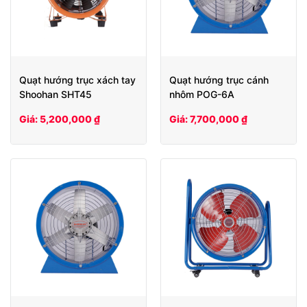
Quạt hướng trục xách tay
Quạt hướng trục cánh
Shoohan SHT45
nhôm POG-6A
Giá: 5,200,000 ₫
Giá: 7,700,000 ₫