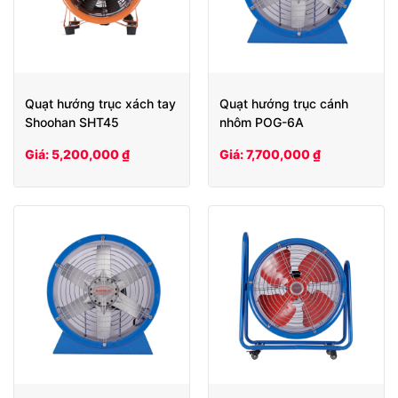
Quạt hướng trục xách tay
Quạt hướng trục cánh
Shoohan SHT45
nhôm POG-6A
Giá: 5,200,000 ₫
Giá: 7,700,000 ₫