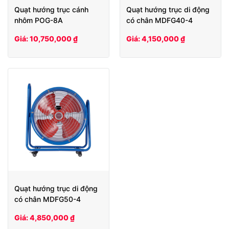
Quạt hướng trục cánh
Quạt hướng trục di động
nhôm POG-8A
có chân MDFG40-4
Giá: 10,750,000 ₫
Giá: 4,150,000 ₫
Quạt hướng trục di động
có chân MDFG50-4
Giá: 4,850,000 ₫