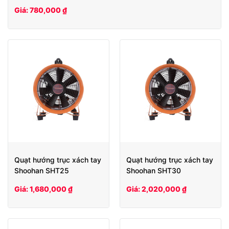
Giá: 780,000 ₫
Quạt hướng trục xách tay
Quạt hướng trục xách tay
Shoohan SHT25
Shoohan SHT30
Giá: 1,680,000 ₫
Giá: 2,020,000 ₫