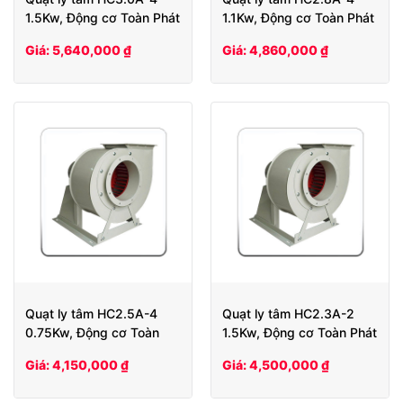
1.5Kw, Động cơ Toàn Phát
1.1Kw, Động cơ Toàn Phát
Giá: 5,640,000 ₫
Giá: 4,860,000 ₫
Quạt ly tâm HC2.5A-4
Quạt ly tâm HC2.3A-2
0.75Kw, Động cơ Toàn
1.5Kw, Động cơ Toàn Phát
Phát
Giá: 4,150,000 ₫
Giá: 4,500,000 ₫