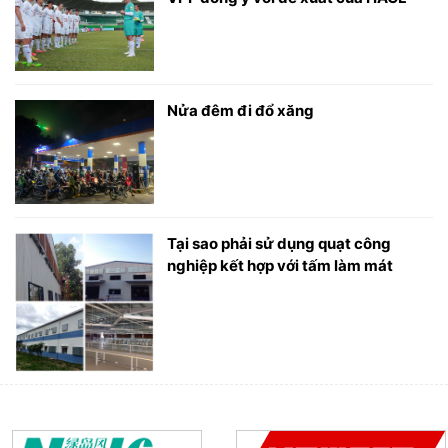
Nửa đêm đi đổ xăng
Tại sao phải sử dụng quạt công
nghiệp kết hợp với tấm làm mát