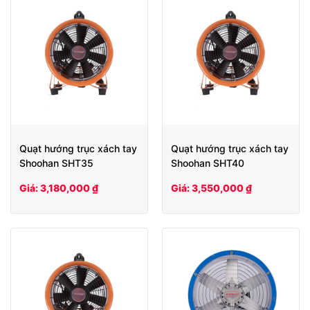
Quạt hướng trục xách tay
Quạt hướng trục xách tay
Shoohan SHT35
Shoohan SHT40
Giá: 3,180,000 ₫
Giá: 3,550,000 ₫