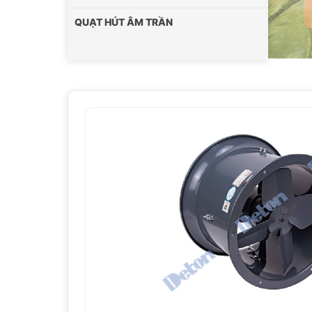
QUẠT HÚT ÂM TRẦN