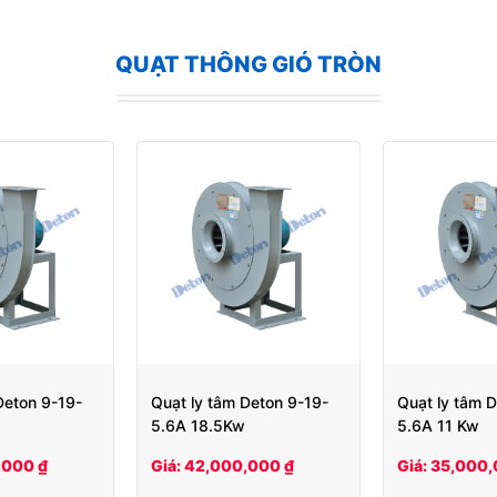
QUẠT THÔNG GIÓ TRÒN
Deton 9-19-
Quạt ly tâm Deton 9-19-
Quạt ly tâm 
5.6A 18.5Kw
5.6A 11 Kw
,000 ₫
Giá: 42,000,000 ₫
Giá: 35,000