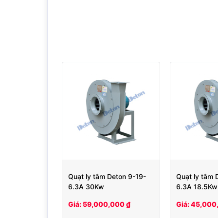
Quạt ly tâm Deton 9-19-
Quạt ly tâm 
6.3A 30Kw
6.3A 18.5Kw
Giá: 59,000,000 ₫
Giá: 45,000