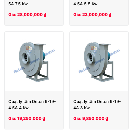
5A 7.5 Kw
4.5A 5.5 Kw
Giá: 28,000,000 ₫
Giá: 23,000,000 ₫
Quạt ly tâm Deton 9-19-
Quạt ly tâm Deton 9-19-
4.5A 4 Kw
4A 3 Kw
Giá: 19,250,000 ₫
Giá: 9,850,000 ₫