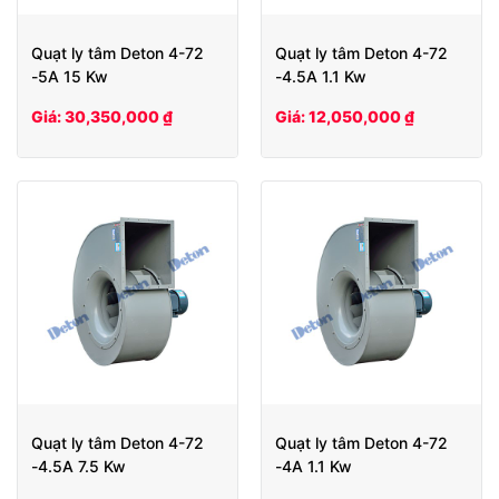
Quạt ly tâm Deton 4-72
Quạt ly tâm Deton 4-72
-5A 15 Kw
-4.5A 1.1 Kw
Giá: 30,350,000 ₫
Giá: 12,050,000 ₫
Quạt ly tâm Deton 4-72
Quạt ly tâm Deton 4-72
-4.5A 7.5 Kw
-4A 1.1 Kw