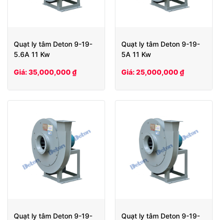
Quạt ly tâm Deton 9-19-
Quạt ly tâm Deton 9-19-
5.6A 11 Kw
5A 11 Kw
Giá: 35,000,000 ₫
Giá: 25,000,000 ₫
Quạt ly tâm Deton 9-19-
Quạt ly tâm Deton 9-19-