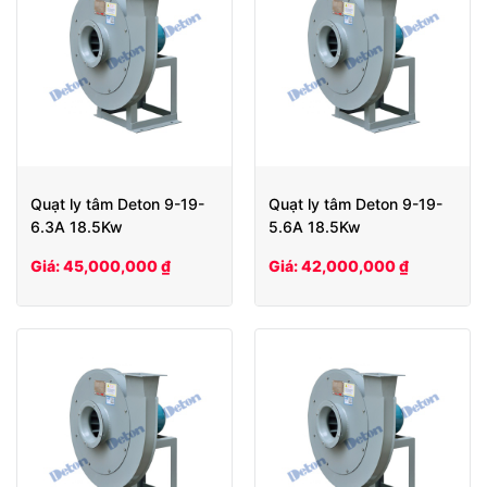
Quạt ly tâm Deton 9-19-
Quạt ly tâm Deton 9-19-
6.3A 18.5Kw
5.6A 18.5Kw
Giá: 45,000,000 ₫
Giá: 42,000,000 ₫