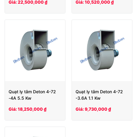
Giá: 22,500,000 ₫
Giá: 10,520,000 ₫
Quạt ly tâm Deton 4-72
Quạt ly tâm Deton 4-72
-4A 5.5 Kw
-3.6A 1.1 Kw
Giá: 18,250,000 ₫
Giá: 9,730,000 ₫