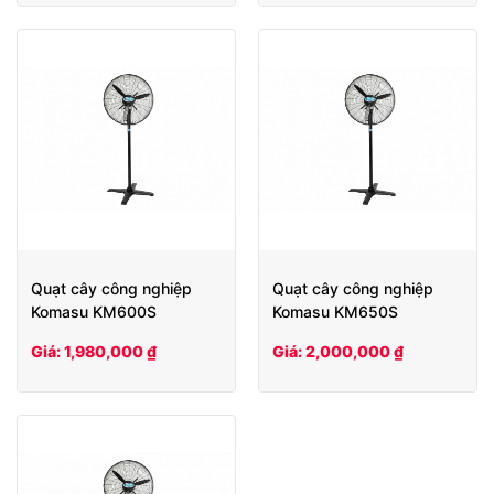
Quạt cây công nghiệp
Quạt cây công nghiệp
Komasu KM600S
Komasu KM650S
Giá: 1,980,000 ₫
Giá: 2,000,000 ₫