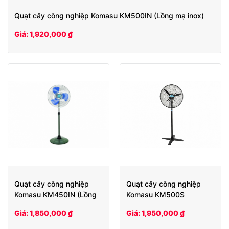
Quạt cây công nghiệp Komasu KM500IN (Lồng mạ inox)
Giá: 1,920,000 ₫
Quạt cây công nghiệp
Quạt cây công nghiệp
Komasu KM450IN (Lồng
Komasu KM500S
mạ inox)
Giá: 1,850,000 ₫
Giá: 1,950,000 ₫