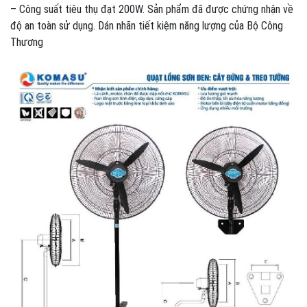
– Công suất tiêu thụ đạt 200W. Sản phẩm đã được chứng nhận về
độ an toàn sử dụng. Dán nhãn tiết kiệm năng lượng của Bộ Công
Thương