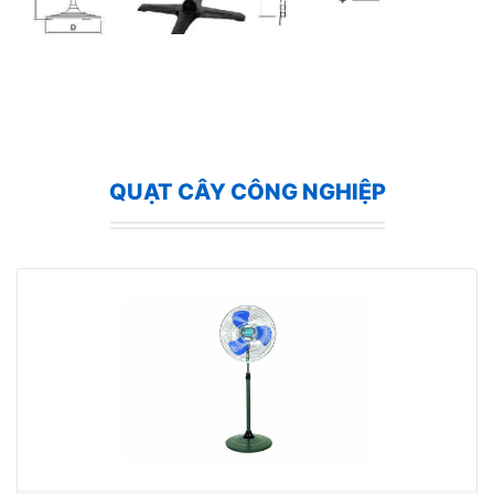
QUẠT CÂY CÔNG NGHIỆP