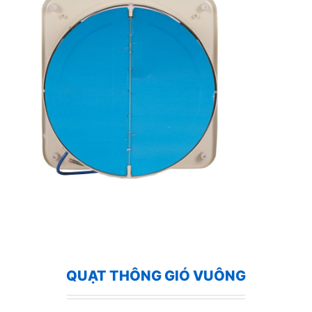
QUẠT THÔNG GIÓ VUÔNG