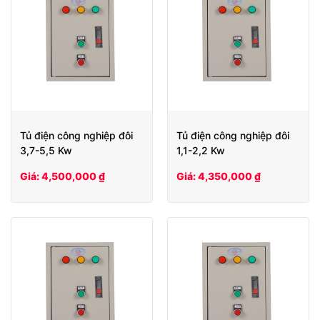
Tủ điện công nghiệp đôi
Tủ điện công nghiệp đôi
3,7-5,5 Kw
1,1-2,2 Kw
Giá: 4,500,000 ₫
Giá: 4,350,000 ₫