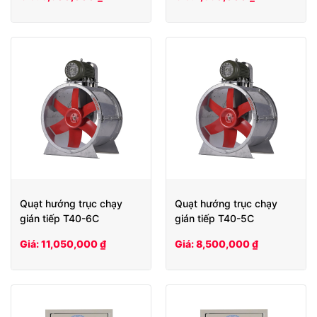
Quạt hướng trục chạy
Quạt hướng trục chạy
gián tiếp T40-6C
gián tiếp T40-5C
Giá: 11,050,000 ₫
Giá: 8,500,000 ₫