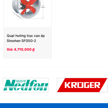
Quạt hướng trục cao áp
Shoohan SFG5G-2
Giá: 4,710,000 ₫