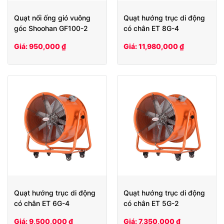
Quạt nối ống gió vuông
Quạt hướng trục di động
góc Shoohan GF100-2
có chân ET 8G-4
Giá: 950,000 ₫
Giá: 11,980,000 ₫
Quạt hướng trục di động
Quạt hướng trục di động
có chân ET 6G-4
có chân ET 5G-2
Giá: 9,500,000 ₫
Giá: 7,350,000 ₫