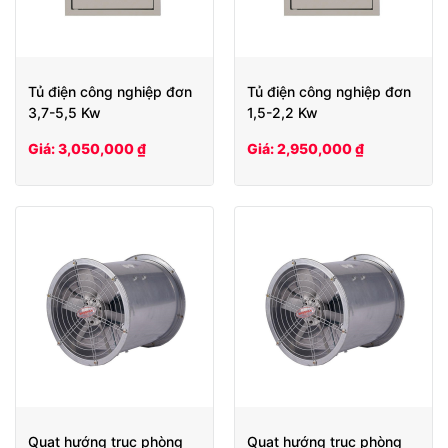
Tủ điện công nghiệp đơn
Tủ điện công nghiệp đơn
3,7-5,5 Kw
1,5-2,2 Kw
Giá: 3,050,000 ₫
Giá: 2,950,000 ₫
Quạt hướng trục phòng
Quạt hướng trục phòng