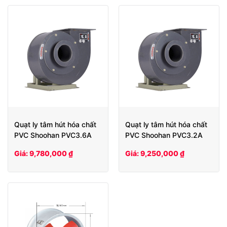
Quạt ly tâm hút hóa chất
Quạt ly tâm hút hóa chất
PVC Shoohan PVC3.6A
PVC Shoohan PVC3.2A
Giá: 9,780,000 ₫
Giá: 9,250,000 ₫