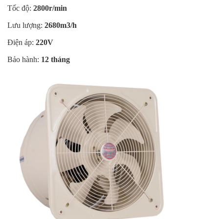
Tốc độ:
2800r/min
Lưu lượng:
2680m3/h
Điện áp:
220V
Bảo hành:
12 tháng