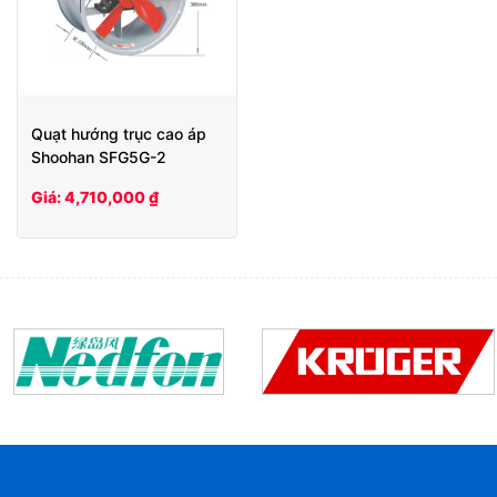
Quạt hướng trục cao áp
Shoohan SFG5G-2
Giá: 4,710,000 ₫