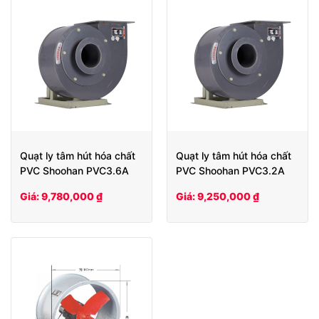
Quạt ly tâm hút hóa chất
Quạt ly tâm hút hóa chất
PVC Shoohan PVC3.6A
PVC Shoohan PVC3.2A
Giá: 9,780,000 ₫
Giá: 9,250,000 ₫