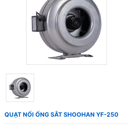
QUẠT NỐI ỐNG SẮT SHOOHAN YF-250