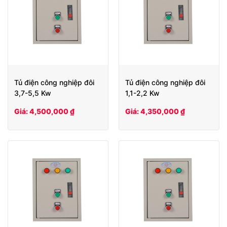
Tủ điện công nghiệp đôi
Tủ điện công nghiệp đôi
3,7-5,5 Kw
1,1-2,2 Kw
Giá: 4,500,000 ₫
Giá: 4,350,000 ₫