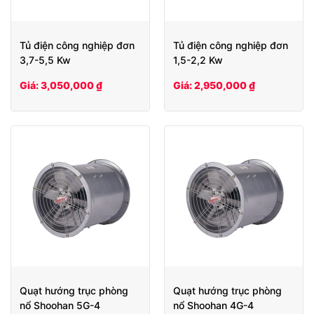
Tủ điện công nghiệp đơn
Tủ điện công nghiệp đơn
3,7-5,5 Kw
1,5-2,2 Kw
Giá: 3,050,000 ₫
Giá: 2,950,000 ₫
Quạt hướng trục phòng
Quạt hướng trục phòng
nổ Shoohan 5G-4
nổ Shoohan 4G-4