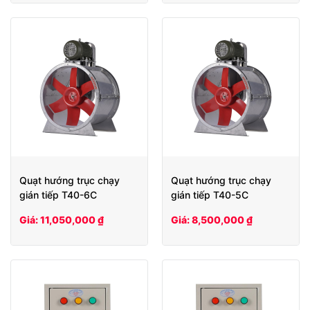
Quạt hướng trục chạy
Quạt hướng trục chạy
gián tiếp T40-6C
gián tiếp T40-5C
Giá: 11,050,000 ₫
Giá: 8,500,000 ₫