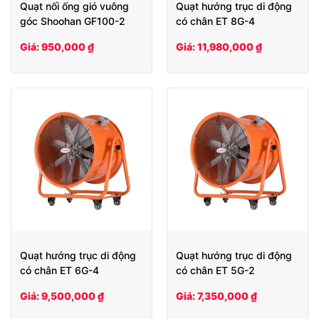
Quạt nối ống gió vuông
Quạt hướng trục di động
góc Shoohan GF100-2
có chân ET 8G-4
Giá: 950,000 ₫
Giá: 11,980,000 ₫
Quạt hướng trục di động
Quạt hướng trục di động
có chân ET 6G-4
có chân ET 5G-2
Giá: 9,500,000 ₫
Giá: 7,350,000 ₫