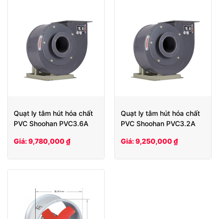
Quạt ly tâm hút hóa chất
Quạt ly tâm hút hóa chất
PVC Shoohan PVC3.6A
PVC Shoohan PVC3.2A
Giá: 9,780,000 ₫
Giá: 9,250,000 ₫