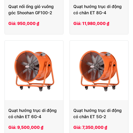
Quạt nối ống gió vuông
Quạt hướng trục di động
góc Shoohan GF100-2
có chân ET 8G-4
Giá: 950,000 ₫
Giá: 11,980,000 ₫
Quạt hướng trục di động
Quạt hướng trục di động
có chân ET 6G-4
có chân ET 5G-2
Giá: 9,500,000 ₫
Giá: 7,350,000 ₫