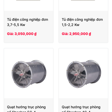
Tủ điện công nghiệp đơn
Tủ điện công nghiệp đơn
3,7-5,5 Kw
1,5-2,2 Kw
Giá: 3,050,000 ₫
Giá: 2,950,000 ₫
Quạt hướng trục phòng
Quạt hướng trục phòng