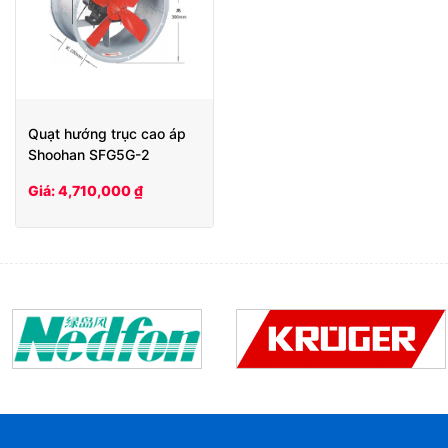
Quạt hướng trục cao áp
Shoohan SFG5G-2
Giá: 4,710,000 ₫