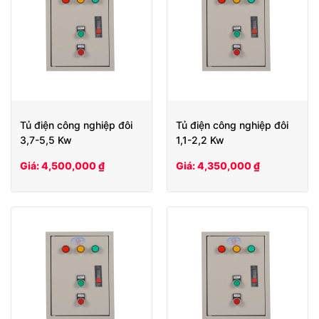
Tủ điện công nghiệp đôi
Tủ điện công nghiệp đôi
3,7-5,5 Kw
1,1-2,2 Kw
Giá: 4,500,000 ₫
Giá: 4,350,000 ₫