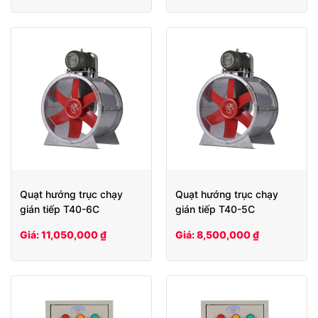
Quạt hướng trục chạy
Quạt hướng trục chạy
gián tiếp T40-6C
gián tiếp T40-5C
Giá: 11,050,000 ₫
Giá: 8,500,000 ₫