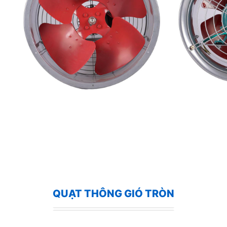
QUẠT THÔNG GIÓ TRÒN