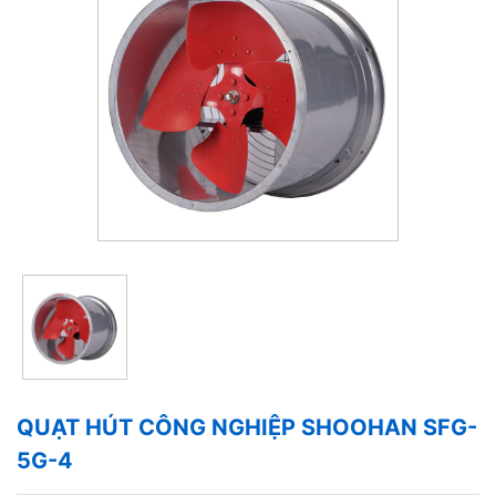
QUẠT HÚT CÔNG NGHIỆP SHOOHAN SFG-
5G-4