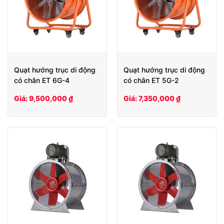
Quạt hướng trục di động
Quạt hướng trục di động
có chân ET 6G-4
có chân ET 5G-2
Giá: 9,500,000 ₫
Giá: 7,350,000 ₫