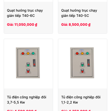
Quạt hướng trục chạy
Quạt hướng trục chạy
gián tiếp T40-6C
gián tiếp T40-5C
Giá: 11,050,000 ₫
Giá: 8,500,000 ₫
Tủ điện công nghiệp đôi
Tủ điện công nghiệp đôi
3,7-5,5 Kw
1,1-2,2 Kw