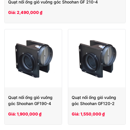
Quạt nối ống gió vuông góc Shoohan GF 210-4
Giá: 2,490,000 ₫
Quạt nối ống gió vuông
Quạt nối ống gió vuông
góc Shoohan GF190-4
góc Shoohan GF120-2
Giá: 1,900,000 ₫
Giá: 1,550,000 ₫