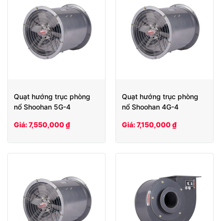
Quạt hướng trục phòng
Quạt hướng trục phòng
nổ Shoohan 5G-4
nổ Shoohan 4G-4
Giá: 7,550,000 ₫
Giá: 7,150,000 ₫