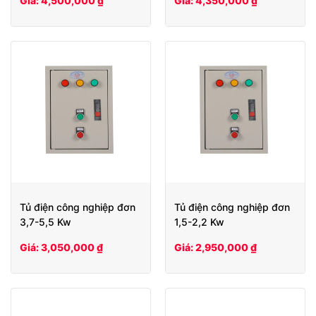
Giá: 4,500,000 ₫
Giá: 4,350,000 ₫
Tủ điện công nghiệp đơn
Tủ điện công nghiệp đơn
3,7-5,5 Kw
1,5-2,2 Kw
Giá: 3,050,000 ₫
Giá: 2,950,000 ₫