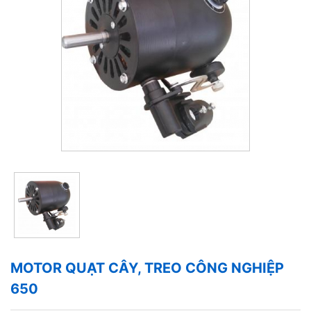
MOTOR QUẠT CÂY, TREO CÔNG NGHIỆP
650