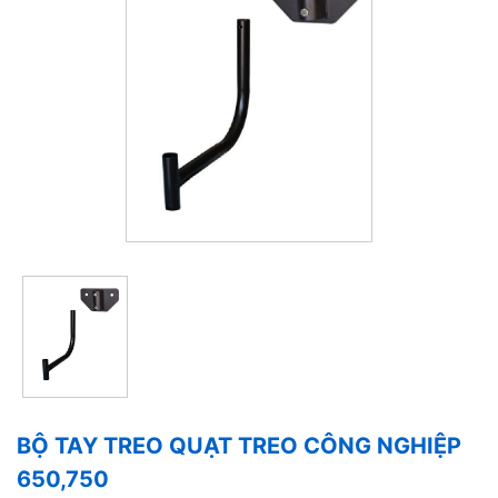
BỘ TAY TREO QUẠT TREO CÔNG NGHIỆP
650,750