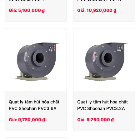
Giá: 5,100,000 ₫
Giá: 10,920,000 ₫
Quạt ly tâm hút hóa chất
Quạt ly tâm hút hóa chất
PVC Shoohan PVC3.6A
PVC Shoohan PVC3.2A
Giá: 9,780,000 ₫
Giá: 9,250,000 ₫