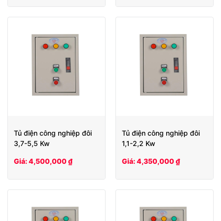
Tủ điện công nghiệp đôi
Tủ điện công nghiệp đôi
3,7-5,5 Kw
1,1-2,2 Kw
Giá: 4,500,000 ₫
Giá: 4,350,000 ₫