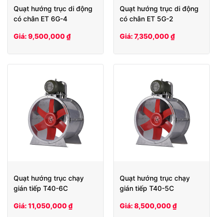
Quạt hướng trục di động
Quạt hướng trục di động
có chân ET 6G-4
có chân ET 5G-2
Giá: 9,500,000 ₫
Giá: 7,350,000 ₫
Quạt hướng trục chạy
Quạt hướng trục chạy
gián tiếp T40-6C
gián tiếp T40-5C
Giá: 11,050,000 ₫
Giá: 8,500,000 ₫