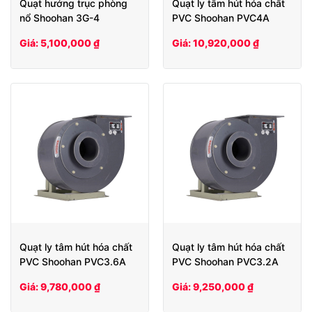
Quạt hướng trục phòng
Quạt ly tâm hút hóa chất
nổ Shoohan 3G-4
PVC Shoohan PVC4A
Giá: 5,100,000 ₫
Giá: 10,920,000 ₫
Quạt ly tâm hút hóa chất
Quạt ly tâm hút hóa chất
PVC Shoohan PVC3.6A
PVC Shoohan PVC3.2A
Giá: 9,780,000 ₫
Giá: 9,250,000 ₫