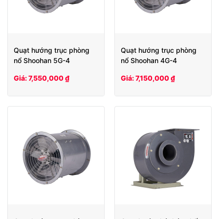
Quạt hướng trục phòng
Quạt hướng trục phòng
nổ Shoohan 5G-4
nổ Shoohan 4G-4
Giá: 7,550,000 ₫
Giá: 7,150,000 ₫