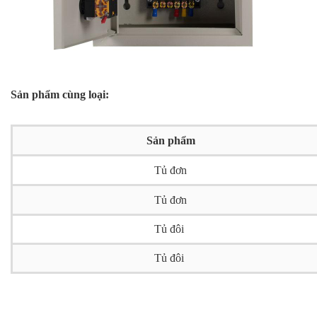
Sản phẩm cùng loại:
Sản phẩm
Tủ đơn
Tủ đơn
Tủ đôi
Tủ đôi