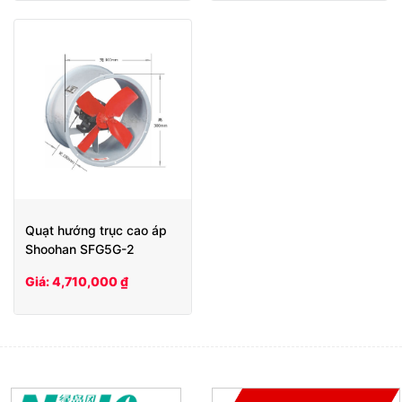
Quạt hướng trục cao áp
Shoohan SFG5G-2
Giá: 4,710,000 ₫