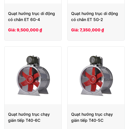
Quạt hướng trục di động
Quạt hướng trục di động
có chân ET 6G-4
có chân ET 5G-2
Giá: 9,500,000 ₫
Giá: 7,350,000 ₫
Quạt hướng trục chạy
Quạt hướng trục chạy
gián tiếp T40-6C
gián tiếp T40-5C