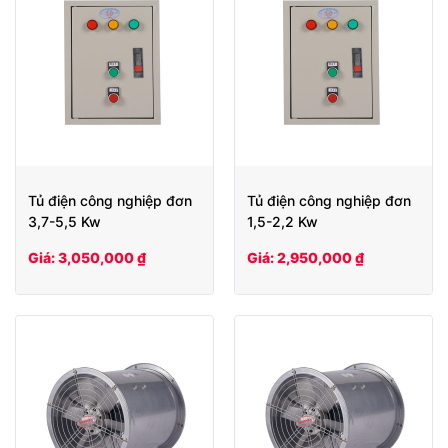
Tủ điện công nghiệp đơn
Tủ điện công nghiệp đơn
3,7-5,5 Kw
1,5-2,2 Kw
Giá: 3,050,000 ₫
Giá: 2,950,000 ₫