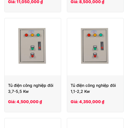
Giá: 11,050,000 ₫
Giá: 8,500,000 ₫
Tủ điện công nghiệp đôi
Tủ điện công nghiệp đôi
3,7-5,5 Kw
1,1-2,2 Kw
Giá: 4,500,000 ₫
Giá: 4,350,000 ₫