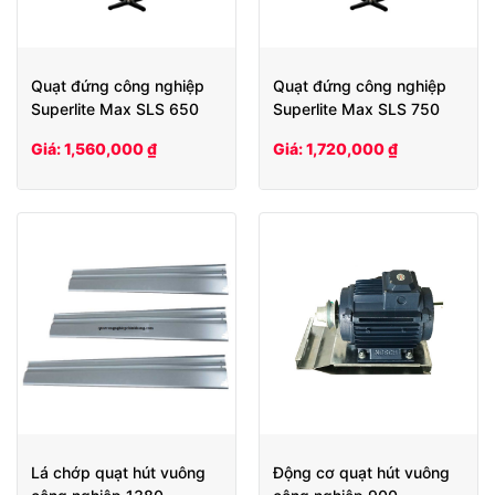
Quạt đứng công nghiệp
Quạt đứng công nghiệp
Superlite Max SLS 650
Superlite Max SLS 750
Giá: 1,560,000 ₫
Giá: 1,720,000 ₫
Lá chớp quạt hút vuông
Động cơ quạt hút vuông