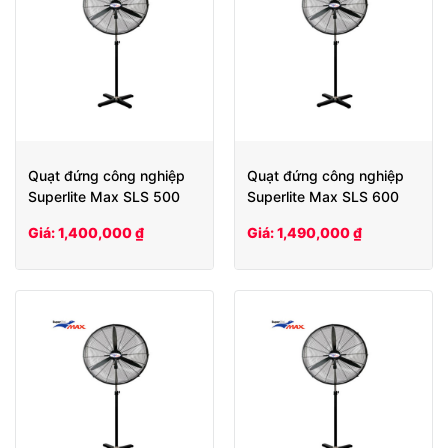
Quạt đứng công nghiệp
Quạt đứng công nghiệp
Superlite Max SLS 500
Superlite Max SLS 600
Giá: 1,400,000 ₫
Giá: 1,490,000 ₫