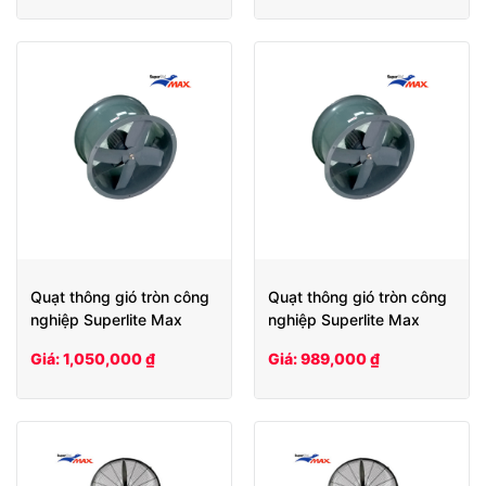
Quạt thông gió tròn công
Quạt thông gió tròn công
nghiệp Superlite Max
nghiệp Superlite Max
SLHCV35
SLHCV30
Giá: 1,050,000 ₫
Giá: 989,000 ₫