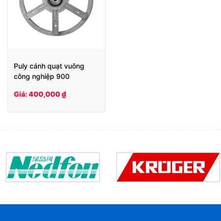
Puly cánh quạt vuông
công nghiệp 900
Giá: 400,000 ₫