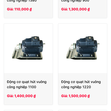
công nghiệp 1380
công nghiệp 900
Giá: 110,000 ₫
Giá: 1,300,000 ₫
Động cơ quạt hút vuông
Động cơ quạt hút vuông
công nghiệp 1100
công nghiệp 1220
Giá: 1,400,000 ₫
Giá: 1,500,000 ₫