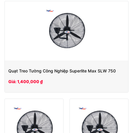
Quạt Treo Tường Công Nghiệp Superlite Max SLW 750
Giá: 1,400,000 ₫