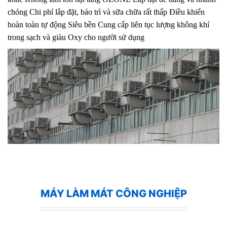
chóng Chi phí lắp đặt, bảo trì và sữa chữa rất thấp Điều khiển
hoàn toàn tự động Siêu bền Cung cấp liên tục lượng không khí
trong sạch và giàu Oxy cho người sử dụng
MÁY LÀM MÁT CÔNG NGHIỆP