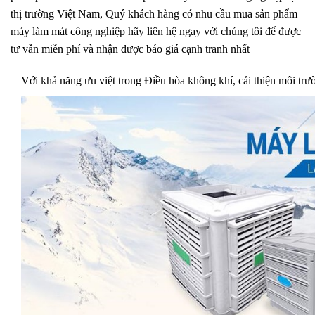
thị trường Việt Nam, Quý khách hàng có nhu cầu mua sản phẩm
máy làm mát công nghiệp hãy liên hệ ngay với chúng tôi để được
tư vẫn miễn phí và nhận được báo giá cạnh tranh nhất
Với khả năng ưu việt trong Điều hòa không khí, cải thiện môi trườn