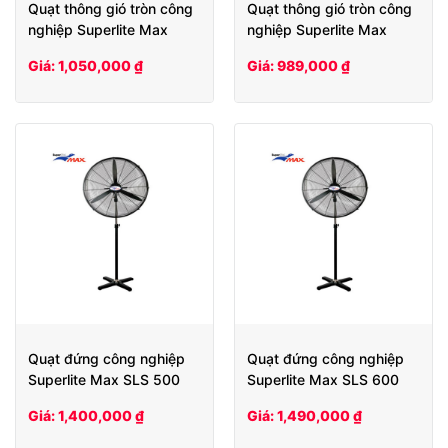
Quạt thông gió tròn công
Quạt thông gió tròn công
nghiệp Superlite Max
nghiệp Superlite Max
SLHCV35
SLHCV30
Giá: 1,050,000 ₫
Giá: 989,000 ₫
Quạt đứng công nghiệp
Quạt đứng công nghiệp
Superlite Max SLS 500
Superlite Max SLS 600
Giá: 1,400,000 ₫
Giá: 1,490,000 ₫