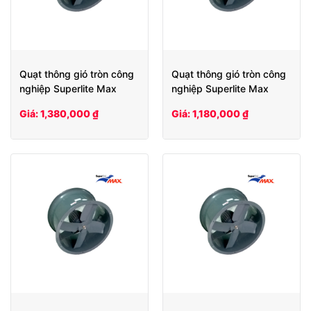
Quạt thông gió tròn công
Quạt thông gió tròn công
nghiệp Superlite Max
nghiệp Superlite Max
SLHCV50
SLHCV40
Giá: 1,380,000 ₫
Giá: 1,180,000 ₫