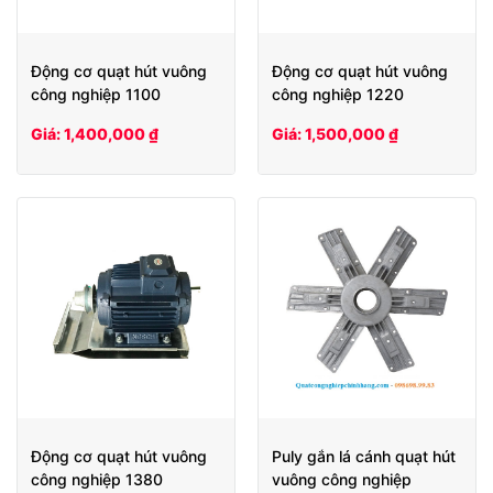
Động cơ quạt hút vuông
Động cơ quạt hút vuông
công nghiệp 1100
công nghiệp 1220
Giá: 1,400,000 ₫
Giá: 1,500,000 ₫
Động cơ quạt hút vuông
Puly gắn lá cánh quạt hút
công nghiệp 1380
vuông công nghiệp