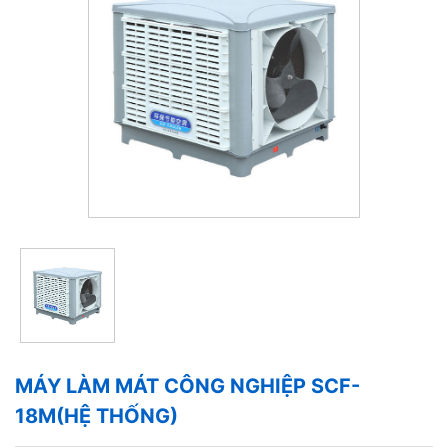
MÁY LÀM MÁT CÔNG NGHIỆP SCF-
18M(HỆ THỐNG)