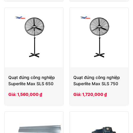
Quạt đứng công nghiệp
Quạt đứng công nghiệp
Superlite Max SLS 650
Superlite Max SLS 750
Giá: 1,560,000 ₫
Giá: 1,720,000 ₫