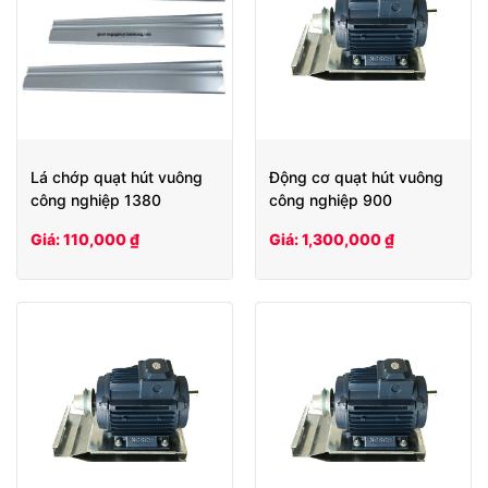
Lá chớp quạt hút vuông
Động cơ quạt hút vuông
công nghiệp 1380
công nghiệp 900
Giá: 110,000 ₫
Giá: 1,300,000 ₫