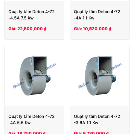
Quạt ly tâm Deton 4-72
Quạt ly tâm Deton 4-72
-4.5A 7.5 Kw
-4A 1.1 Kw
Giá: 22,500,000 ₫
Giá: 10,520,000 ₫
Quạt ly tâm Deton 4-72
Quạt ly tâm Deton 4-72
-4A 5.5 Kw
-3.6A 1.1 Kw
Giá: 18,250,000 ₫
Giá: 9,730,000 ₫