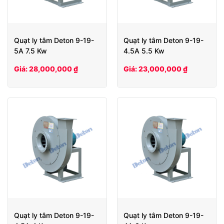
Quạt ly tâm Deton 9-19-
Quạt ly tâm Deton 9-19-
5A 7.5 Kw
4.5A 5.5 Kw
Giá: 28,000,000 ₫
Giá: 23,000,000 ₫
Quạt ly tâm Deton 9-19-
Quạt ly tâm Deton 9-19-