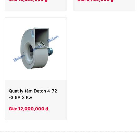
Quạt ly tâm Deton 4-72
-3.6A 3 Kw
Giá: 12,000,000 ₫