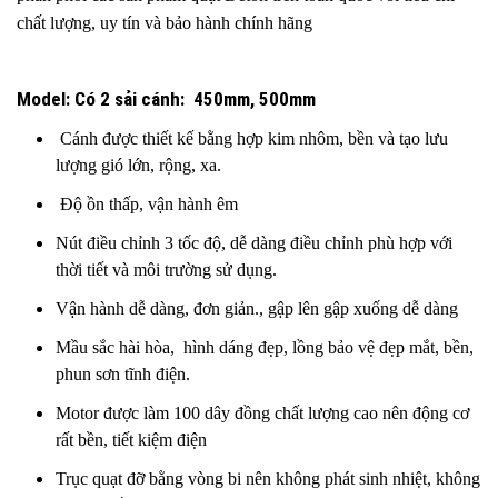
chất lượng, uy tín và bảo hành chính hãng
Model: Có 2 sải cánh: 450mm, 500mm
Cánh được thiết kế bằng hợp kim nhôm, bền và tạo lưu
lượng gió lớn, rộng, xa.
Độ ồn thấp, vận hành êm
Nút điều chỉnh 3 tốc độ, dễ dàng điều chỉnh phù hợp với
thời tiết và môi trường sử dụng.
Vận hành dễ dàng, đơn giản., gập lên gập xuống dễ dàng
Mầu sắc hài hòa, hình dáng đẹp, lồng bảo vệ đẹp mắt, bền,
phun sơn tĩnh điện.
Motor được làm 100 dây đồng chất lượng cao nên động cơ
rất bền, tiết kiệm điện
Trục quạt đỡ bằng vòng bi nên không phát sinh nhiệt, không