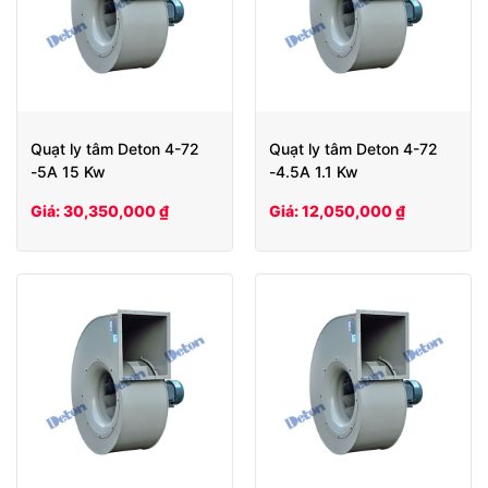
Quạt ly tâm Deton 4-72
Quạt ly tâm Deton 4-72
-5A 15 Kw
-4.5A 1.1 Kw
Giá: 30,350,000 ₫
Giá: 12,050,000 ₫