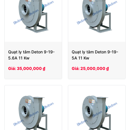
Quạt ly tâm Deton 9-19-
Quạt ly tâm Deton 9-19-
5.6A 11 Kw
5A 11 Kw
Giá: 35,000,000 ₫
Giá: 25,000,000 ₫