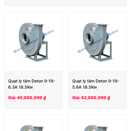
Quạt ly tâm Deton 9-19-
Quạt ly tâm Deton 9-19-
6.3A 18.5Kw
5.6A 18.5Kw
Giá: 45,000,000 ₫
Giá: 42,000,000 ₫