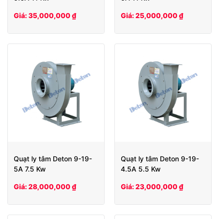
Giá: 35,000,000 ₫
Giá: 25,000,000 ₫
Quạt ly tâm Deton 9-19-
Quạt ly tâm Deton 9-19-
5A 7.5 Kw
4.5A 5.5 Kw
Giá: 28,000,000 ₫
Giá: 23,000,000 ₫