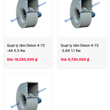
Quạt ly tâm Deton 4-72
Quạt ly tâm Deton 4-72
-4A 5.5 Kw
-3.6A 1.1 Kw
Giá: 18,250,000 ₫
Giá: 9,730,000 ₫