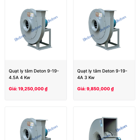
Quạt ly tâm Deton 9-19-
Quạt ly tâm Deton 9-19-
4.5A 4 Kw
4A 3 Kw
Giá: 19,250,000 ₫
Giá: 9,850,000 ₫