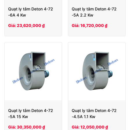
Quạt ly tâm Deton 4-72
Quạt ly tâm Deton 4-72
-6A 4 Kw
-5A 2.2 Kw
Giá: 23,620,000 ₫
Giá: 16,720,000 ₫
Quạt ly tâm Deton 4-72
Quạt ly tâm Deton 4-72
-5A 15 Kw
-4.5A 1.1 Kw
Giá: 30,350,000 ₫
Giá: 12,050,000 ₫