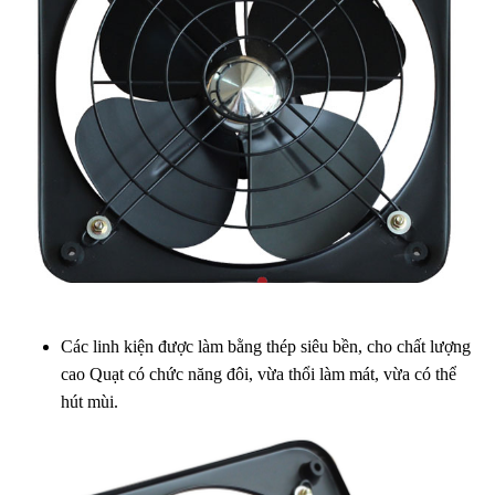
Các linh kiện được làm bằng thép siêu bền, cho chất lượng
cao Quạt có chức năng đôi, vừa thổi làm mát, vừa có thể
hút mùi.