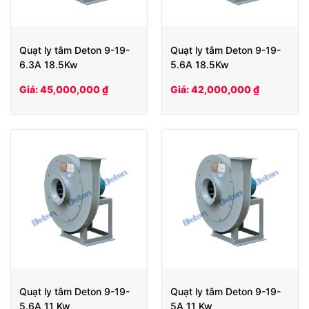
Quạt ly tâm Deton 9-19-
Quạt ly tâm Deton 9-19-
6.3A 18.5Kw
5.6A 18.5Kw
Giá: 45,000,000 ₫
Giá: 42,000,000 ₫
Quạt ly tâm Deton 9-19-
Quạt ly tâm Deton 9-19-
5.6A 11 Kw
5A 11 Kw