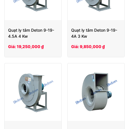
Quạt ly tâm Deton 9-19-
Quạt ly tâm Deton 9-19-
4.5A 4 Kw
4A 3 Kw
Giá: 19,250,000 ₫
Giá: 9,850,000 ₫