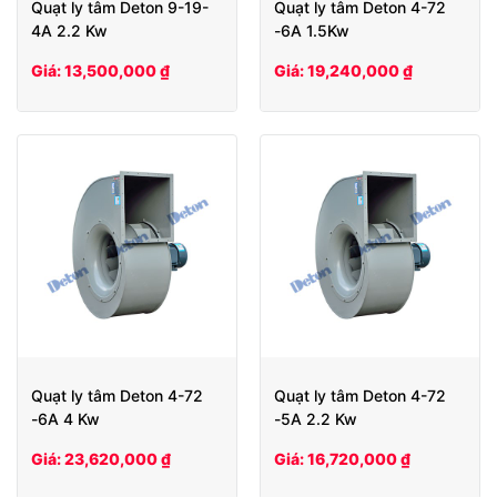
Quạt ly tâm Deton 9-19-
Quạt ly tâm Deton 4-72
4A 2.2 Kw
-6A 1.5Kw
Giá: 13,500,000 ₫
Giá: 19,240,000 ₫
Quạt ly tâm Deton 4-72
Quạt ly tâm Deton 4-72
-6A 4 Kw
-5A 2.2 Kw
Giá: 23,620,000 ₫
Giá: 16,720,000 ₫