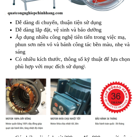
Dễ dàng di chuyển, thuận tiện sử dụng
Dễ dàng lắp đặt, vệ sinh và bảo dưỡng
Áp dụng nhiều công nghệ tiên tiến trong việc mạ,
phun sơn nên vỏ và bánh công tác bền màu, nhẹ và
sáng
Có nhiều kích thước, thông số kỹ thuật để lựa chọn
phù hợp với mục đích sử dụng\