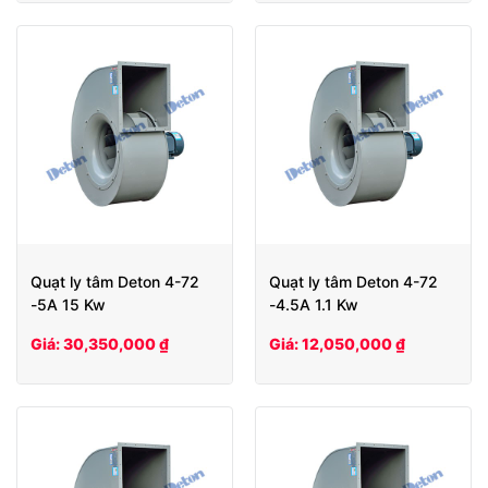
Quạt ly tâm Deton 4-72
Quạt ly tâm Deton 4-72
-5A 15 Kw
-4.5A 1.1 Kw
Giá: 30,350,000 ₫
Giá: 12,050,000 ₫