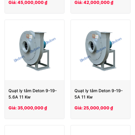
Giá: 45,000,000 ₫
Giá: 42,000,000 ₫
Quạt ly tâm Deton 9-19-
Quạt ly tâm Deton 9-19-
5.6A 11 Kw
5A 11 Kw
Giá: 35,000,000 ₫
Giá: 25,000,000 ₫