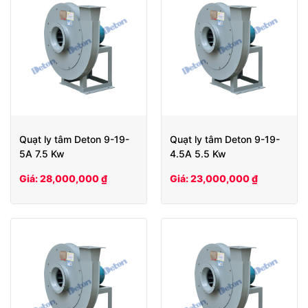
Quạt ly tâm Deton 9-19-
Quạt ly tâm Deton 9-19-
5A 7.5 Kw
4.5A 5.5 Kw
Giá: 28,000,000 ₫
Giá: 23,000,000 ₫