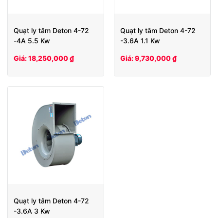
Quạt ly tâm Deton 4-72
Quạt ly tâm Deton 4-72
-4A 5.5 Kw
-3.6A 1.1 Kw
Giá: 18,250,000 ₫
Giá: 9,730,000 ₫
Quạt ly tâm Deton 4-72
-3.6A 3 Kw