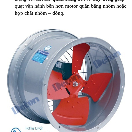
quạt vận hành bền hơn motor quấn bằng nhôm hoặc
hợp chất nhôm – đồng.