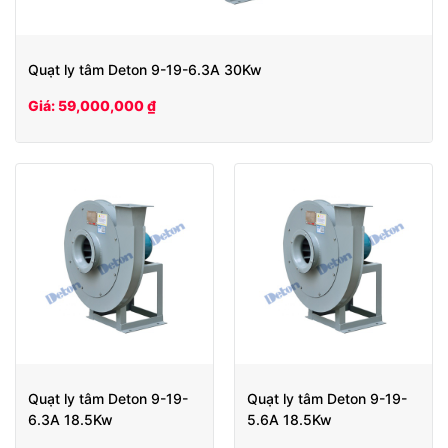
Quạt ly tâm Deton 9-19-6.3A 30Kw
Giá: 59,000,000 ₫
Quạt ly tâm Deton 9-19-
Quạt ly tâm Deton 9-19-
6.3A 18.5Kw
5.6A 18.5Kw