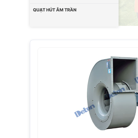
QUẠT HÚT ÂM TRẦN