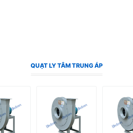
QUẠT LY TÂM TRUNG ÁP