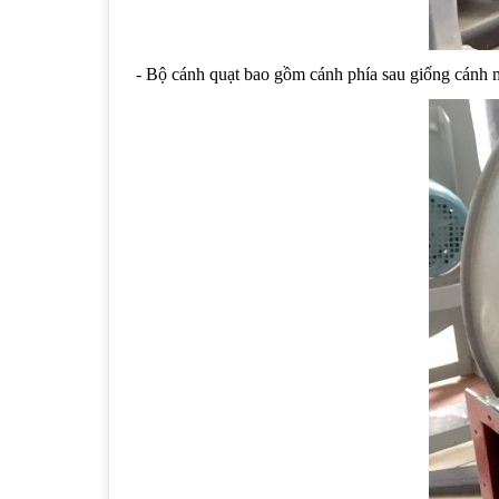
- Bộ cánh quạt bao gồm cánh phía sau giống cánh 