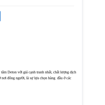
 tâm Deton với giá cạnh tranh nhất, chất lượng dịch
ở nơi đông người, là sự lựa chọn hàng đầu ở các