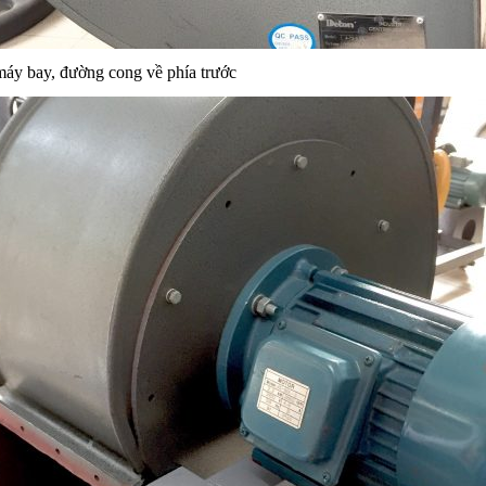
máy bay, đường cong về phía trước