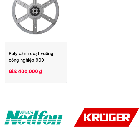
Puly cánh quạt vuông
công nghiệp 900
Giá: 400,000 ₫