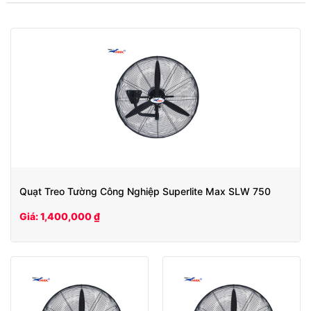
Quạt Treo Tường Công Nghiệp Superlite Max SLW 750
Giá: 1,400,000 ₫