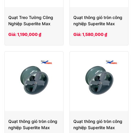
Quạt Treo Tường Công
Quạt thông gió tròn công
Nghiệp Superlite Max
nghiệp Superlite Max
SLW 500
SLHCV60
Giá: 1,190,000 ₫
Giá: 1,580,000 ₫
Quạt thông gió tròn công
Quạt thông gió tròn công
nghiệp Superlite Max
nghiệp Superlite Max