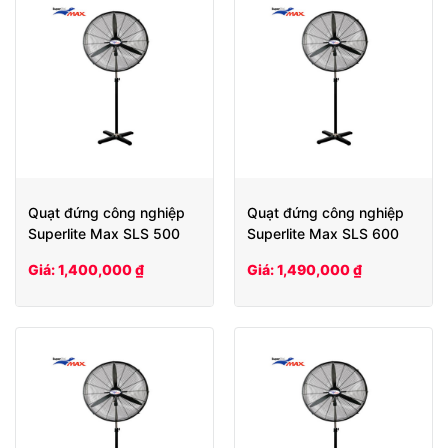
Quạt đứng công nghiệp
Quạt đứng công nghiệp
Superlite Max SLS 500
Superlite Max SLS 600
Giá: 1,400,000 ₫
Giá: 1,490,000 ₫