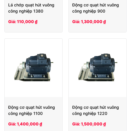
Lá chớp quạt hút vuông
Động cơ quạt hút vuông
công nghiệp 1380
công nghiệp 900
Giá: 110,000 ₫
Giá: 1,300,000 ₫
Động cơ quạt hút vuông
Động cơ quạt hút vuông
công nghiệp 1100
công nghiệp 1220
Giá: 1,400,000 ₫
Giá: 1,500,000 ₫