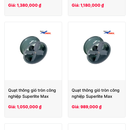
SLHCV50
SLHCV40
Giá: 1,380,000 ₫
Giá: 1,180,000 ₫
Quạt thông gió tròn công
Quạt thông gió tròn công
nghiệp Superlite Max
nghiệp Superlite Max
SLHCV35
SLHCV30
Giá: 1,050,000 ₫
Giá: 989,000 ₫