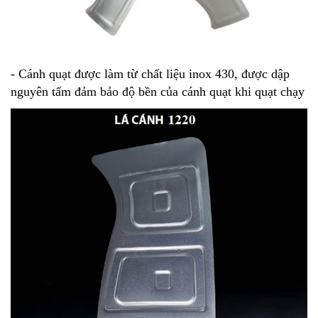
- Cánh quạt được làm từ chất liệu inox 430, được dập
nguyên tấm đảm bảo độ bền của cánh quạt khi quạt chạy