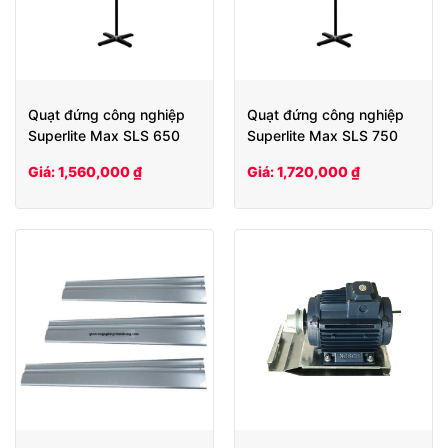
Quạt đứng công nghiệp
Quạt đứng công nghiệp
Superlite Max SLS 650
Superlite Max SLS 750
Giá: 1,560,000 ₫
Giá: 1,720,000 ₫