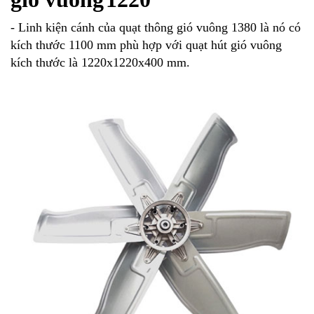
- Linh kiện cánh của quạt thông gió vuông 1380 là nó có
kích thước 1100 mm phù hợp với quạt hút gió vuông
kích thước là 1220x1220x400 mm.