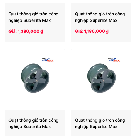
Quạt thông gió tròn công
Quạt thông gió tròn công
nghiệp Superlite Max
nghiệp Superlite Max
SLHCV50
SLHCV40
Giá: 1,380,000 ₫
Giá: 1,180,000 ₫
Quạt thông gió tròn công
Quạt thông gió tròn công
nghiệp Superlite Max
nghiệp Superlite Max
SLHCV35
SLHCV30