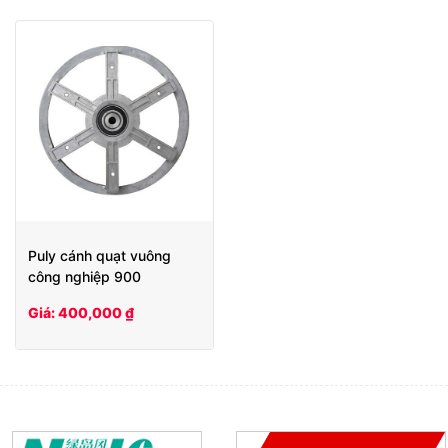
Puly cánh quạt vuông
công nghiệp 900
Giá: 400,000 ₫