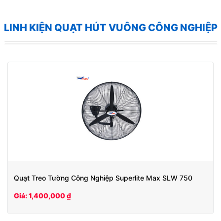
LINH KIỆN QUẠT HÚT VUÔNG CÔNG NGHIỆP
Quạt Treo Tường Công Nghiệp Superlite Max SLW 750
Giá: 1,400,000 ₫