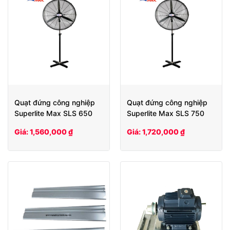
Quạt đứng công nghiệp
Quạt đứng công nghiệp
Superlite Max SLS 650
Superlite Max SLS 750
Giá: 1,560,000 ₫
Giá: 1,720,000 ₫