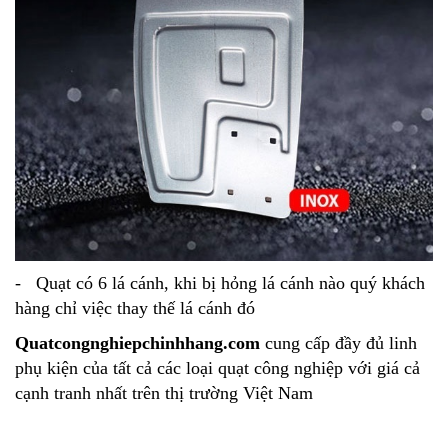
- Quạt có 6 lá cánh, khi bị hỏng lá cánh nào quý khách
hàng chỉ việc thay thế lá cánh đó
Quatcongnghiepchinhhang.com
cung cấp đầy đủ linh
phụ kiện của tất cả các loại quạt công nghiệp với giá cả
cạnh tranh nhất trên thị trường Việt Nam