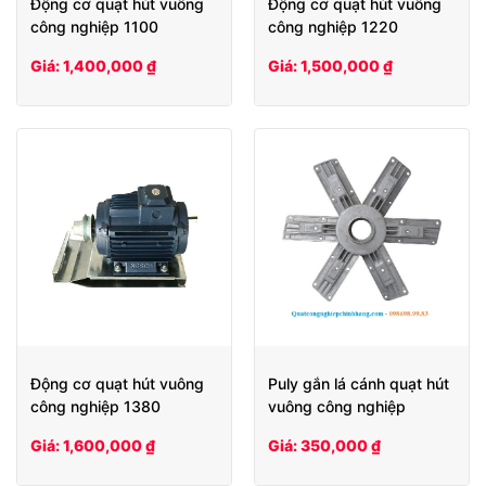
Động cơ quạt hút vuông
Động cơ quạt hút vuông
công nghiệp 1100
công nghiệp 1220
Giá: 1,400,000 ₫
Giá: 1,500,000 ₫
Động cơ quạt hút vuông
Puly gắn lá cánh quạt hút
công nghiệp 1380
vuông công nghiệp
1380/1220/1100/900
Giá: 1,600,000 ₫
Giá: 350,000 ₫