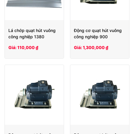
Lá chớp quạt hút vuông
Động cơ quạt hút vuông
công nghiệp 1380
công nghiệp 900
Giá: 110,000 ₫
Giá: 1,300,000 ₫