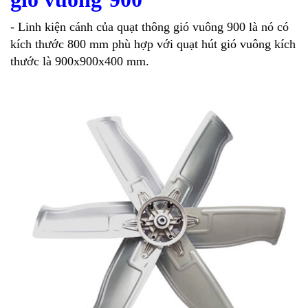
- Linh kiện cánh của quạt thông gió vuông 900 là nó có
kích thước 800 mm phù hợp với quạt hút gió vuông kích
thước là 900x900x400 mm.