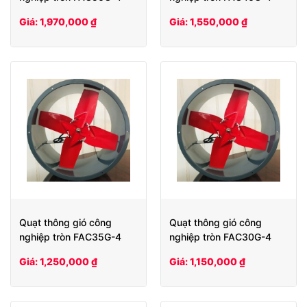
Giá: 1,970,000 ₫
Giá: 1,550,000 ₫
Quạt thông gió công
Quạt thông gió công
nghiệp tròn FAC35G-4
nghiệp tròn FAC30G-4
Giá: 1,250,000 ₫
Giá: 1,150,000 ₫