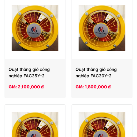
Quạt thông gió công
Quạt thông gió công
nghiệp FAC35Y-2
nghiệp FAC30Y-2
Giá: 2,100,000 ₫
Giá: 1,800,000 ₫