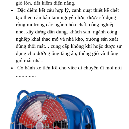
gió lớn, tiết kiệm điện năng.
Đặc điểm kết cấu hợp lý, canh quạt thiết kế chết
tạo theo căn bản tam nguyên lưu, được sử dụng
rộng rãi trong các ngành hóa chất, công nghiệp
nhẹ, xây dựng dân dụng, khách sạn, ngành công
nghiệp khai thác mỏ và nhà kho, xưởng sản xuất
dùng thổi mát... cung cấp không khí hoặc được sử
dụng cho đường ống tăng áp, thông gió và thông
gió mái nhà..
Có bánh xe tiện lợi cho việc di chuyển đi mọi nơi
..............