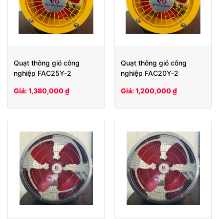
Quạt thông gió công
Quạt thông gió công
nghiệp FAC25Y-2
nghiệp FAC20Y-2
Giá: 1,380,000 ₫
Giá: 1,200,000 ₫