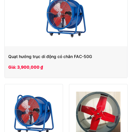
Quạt hướng trục di động có chân FAC-50G
Giá: 3,900,000 ₫