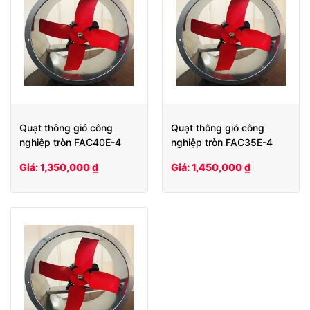
Quạt thông gió công
Quạt thông gió công
nghiệp tròn FAC40E-4
nghiệp tròn FAC35E-4
Giá: 1,350,000 ₫
Giá: 1,450,000 ₫