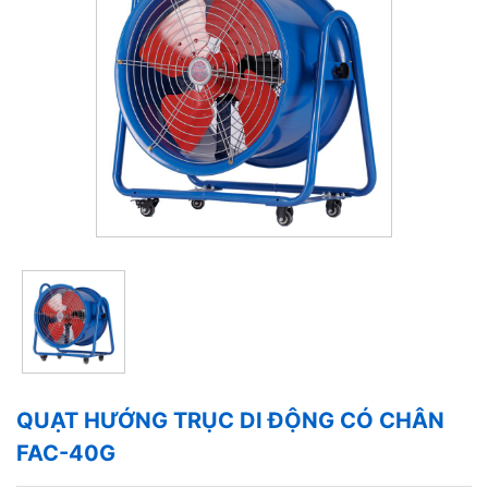
QUẠT HƯỚNG TRỤC DI ĐỘNG CÓ CHÂN
FAC-40G