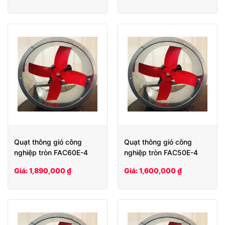
Quạt thông gió công
Quạt thông gió công
nghiệp tròn FAC60E-4
nghiệp tròn FAC50E-4
Giá: 1,890,000 ₫
Giá: 1,600,000 ₫