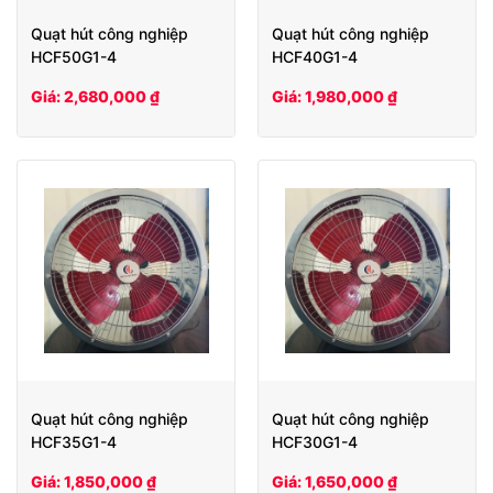
Quạt hút công nghiệp
Quạt hút công nghiệp
HCF50G1-4
HCF40G1-4
Giá: 2,680,000 ₫
Giá: 1,980,000 ₫
Quạt hút công nghiệp
Quạt hút công nghiệp
HCF35G1-4
HCF30G1-4
Giá: 1,850,000 ₫
Giá: 1,650,000 ₫