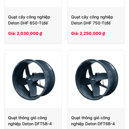
Quạt cây công nghiệp
Quạt cây công nghiệp
Deton DHF 650-T(đế
Deton DHF 750-T(đế
gang)
gang)
Giá: 2,030,000 ₫
Giá: 2,250,000 ₫
Quạt thông gió công
Quạt thông gió công
nghiệp Deton DFT5B-4
nghiệp Deton DFT6B-4