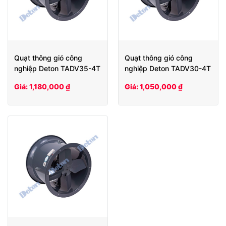
Quạt thông gió công
Quạt thông gió công
nghiệp Deton TADV35-4T
nghiệp Deton TADV30-4T
Giá: 1,180,000 ₫
Giá: 1,050,000 ₫