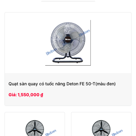
Quạt sàn quay có tuốc năng Deton FE 50-T(màu đen)
Giá: 1,550,000 ₫